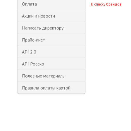
Оплата
К списку брендов
Акции и новости
Написать директору
Прайс-лист
API 2.0
API Росско
Полезные материалы
Правила оплаты картой