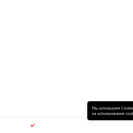
Мы используем Cookie
на использование coo