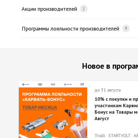
Акции производителей
2
Программы лояльности производителей
9
Новое в програ
до 31 августа
10% с покупки и п
участникам Карви
Бонус на Товары м
Август
Trialli · STARTVOLT · AI