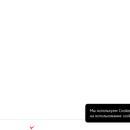
Мы используем Cookie
на использование coo