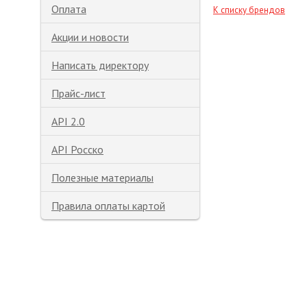
Оплата
К списку брендов
Акции и новости
Написать директору
Прайс-лист
API 2.0
API Росско
Полезные материалы
Правила оплаты картой