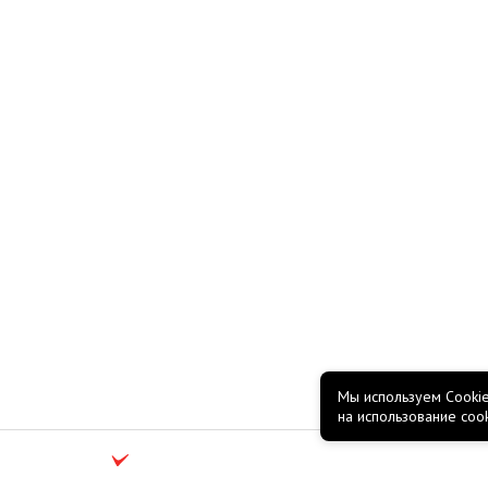
Мы используем Cookie
на использование coo