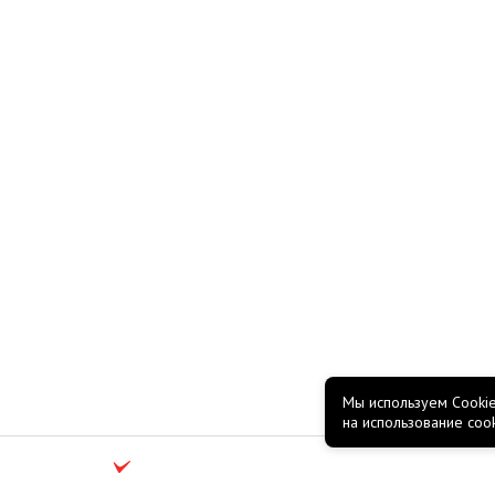
Мы используем Cookie
на использование coo