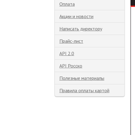
Оплата
Акции и новости
Написать директору
Прайс-лист
API 2.0
API Росско
Полезные материалы
Правила оплаты картой