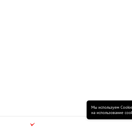
Мы используем Cookie
на использование coo