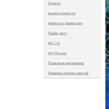
Оплата
Акции и новости
Написать директору
Прайс-лист
API 2.0
API Росско
Полезные материалы
Правила оплаты картой