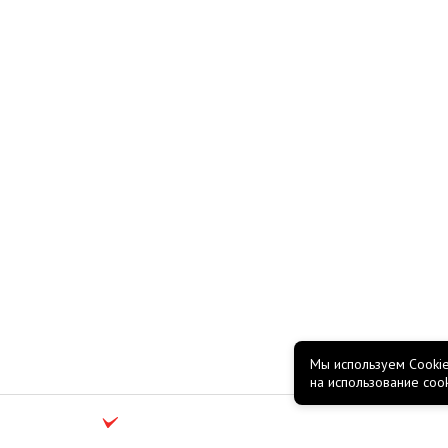
Мы используем Cookie
на использование coo