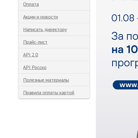
Оплата
Акции и новости
Написать директору
Прайс-лист
API 2.0
API Росско
Полезные материалы
Правила оплаты картой