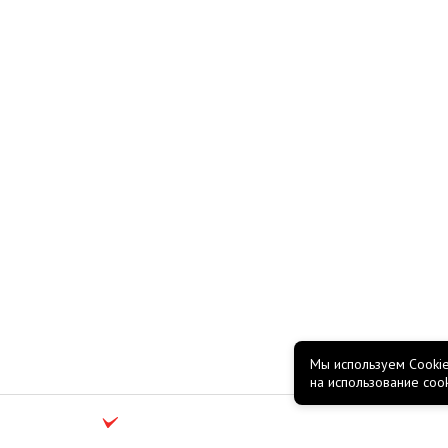
Мы используем Cookie
на использование coo