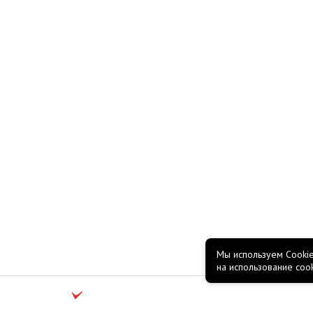
Мы используем Cookie
на использование coo