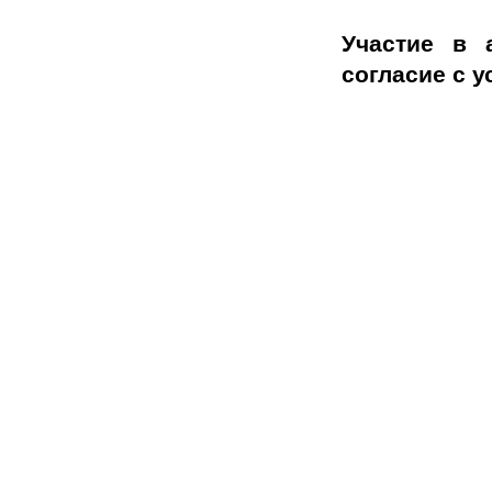
Участие в 
согласие с 