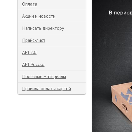
Оплата
Акции и новости
Написать директору
Прайс-лист
API 2.0
API Росско
Полезные материалы
Правила оплаты картой