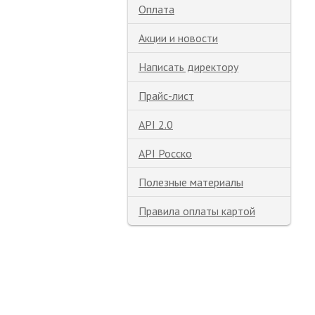
Оплата
Акции и новости
Написать директору
Прайс-лист
API 2.0
API Росско
Полезные материалы
Правила оплаты картой